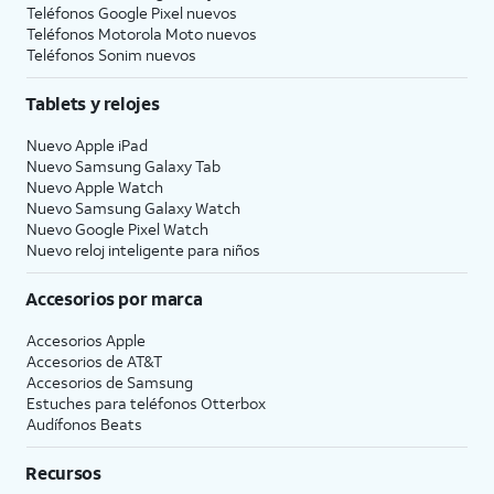
Teléfonos Google Pixel nuevos
Teléfonos Motorola Moto nuevos
Teléfonos Sonim nuevos
Tablets y relojes
Nuevo Apple iPad
Nuevo Samsung Galaxy Tab
Nuevo Apple Watch
Nuevo Samsung Galaxy Watch
Nuevo Google Pixel Watch
Nuevo reloj inteligente para niños
Accesorios por marca
Accesorios Apple
Accesorios de
AT&T
Accesorios de Samsung
Estuches para teléfonos Otterbox
Audífonos Beats
Recursos