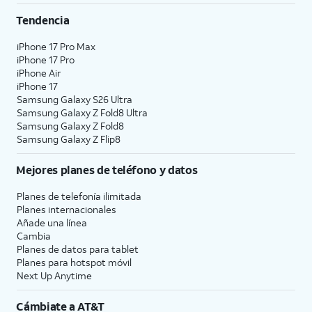
Tendencia
iPhone 17 Pro Max
iPhone 17 Pro
iPhone Air
iPhone 17
Samsung Galaxy S26 Ultra
Samsung Galaxy Z Fold8 Ultra
Samsung Galaxy Z Fold8
Samsung Galaxy Z Flip8
Mejores planes de teléfono y datos
Planes de telefonía ilimitada
Planes internacionales
Añade una línea
Cambia
Planes de datos para tablet
Planes para hotspot móvil
Next Up Anytime
Cámbiate a
AT&T