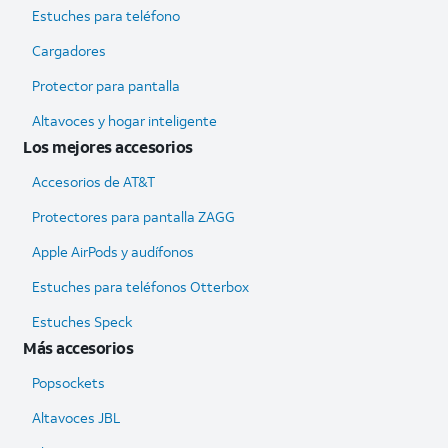
Estuches para teléfono
Cargadores
Protector para pantalla
Altavoces y hogar inteligente
Los mejores accesorios
Accesorios de AT&T
Protectores para pantalla ZAGG
Apple AirPods y audífonos
Estuches para teléfonos Otterbox
Estuches Speck
Más accesorios
Popsockets
Altavoces JBL