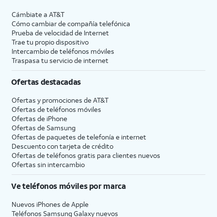
Cámbiate a
AT&T
Cómo cambiar de compañía telefónica
Prueba de velocidad de Internet
Trae tu propio dispositivo
Intercambio de teléfonos móviles
Traspasa tu servicio de internet
Ofertas destacadas
Ofertas y promociones de
AT&T
Ofertas de teléfonos móviles
Ofertas de
iPhone
Ofertas de Samsung
Ofertas de paquetes de telefonía e internet
Descuento con tarjeta de crédito
Ofertas de teléfonos gratis para clientes nuevos
Ofertas sin intercambio
Ve teléfonos móviles por marca
Nuevos iPhones de Apple
Teléfonos Samsung Galaxy nuevos