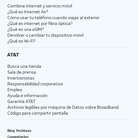
Combina internet y servicio móvil
¿Qué es Internet Air?
Cómo usar tu teléfono cuando viajas al exterior
¿Qué es internet por fibra óptica?
¿Qué es una eSIM?
Devolver o cambiar tu dispositivo móvil
¿Qué es Wi-Fi?
AT&T
Busca una tienda
Sala de prensa
Inversionistas
Responsabilidad corporativa
Empleo
Ayuda e información
Garantía AT&T
Archivos legibles por máquina de Datos sobre Broadband
Código para compartir pantalla
Blog Techbuzz
Comentarios