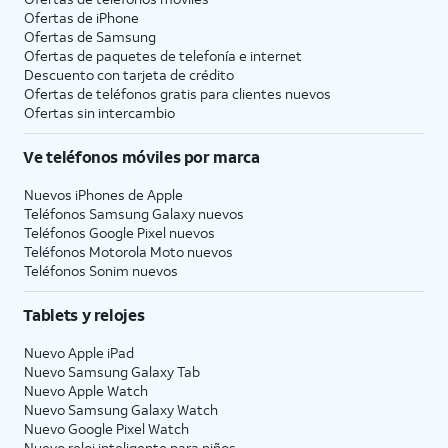
Ofertas de
iPhone
Ofertas de Samsung
Ofertas de paquetes de telefonía e internet
Descuento con tarjeta de crédito
Ofertas de teléfonos gratis para clientes nuevos
Ofertas sin intercambio
Ve teléfonos móviles por marca
Nuevos iPhones de Apple
Teléfonos Samsung Galaxy nuevos
Teléfonos Google Pixel nuevos
Teléfonos Motorola Moto nuevos
Teléfonos Sonim nuevos
Tablets y relojes
Nuevo Apple iPad
Nuevo Samsung Galaxy Tab
Nuevo Apple Watch
Nuevo Samsung Galaxy Watch
Nuevo Google Pixel Watch
Nuevo reloj inteligente para niños