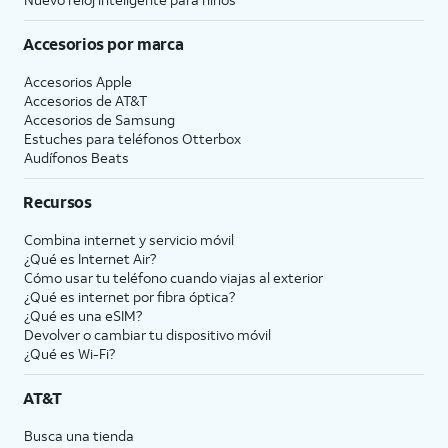
Accesorios por marca
Accesorios Apple
Accesorios de
AT&T
Accesorios de Samsung
Estuches para teléfonos Otterbox
Audífonos Beats
Recursos
Combina internet y servicio móvil
¿Qué es Internet Air?
Cómo usar tu teléfono cuando viajas al exterior
¿Qué es internet por fibra óptica?
¿Qué es una eSIM?
Devolver o cambiar tu dispositivo móvil
¿Qué es Wi-Fi?
AT&T
Busca una tienda