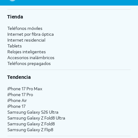
Tienda
Teléfonos móviles
Internet por fibra óptica
Internet residencial
Tablets
Relojes inteligentes
Accesorios inalámbricos
Teléfonos prepagados
Tendencia
iPhone 17 Pro Max
iPhone 17 Pro
iPhone Air
iPhone 17
Samsung Galaxy S26 Ultra
Samsung Galaxy Z Fold8 Ultra
Samsung Galaxy Z Fold8
Samsung Galaxy Z Flip8