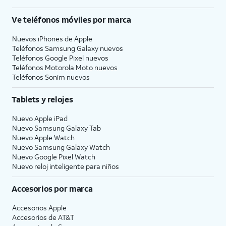
Ve teléfonos móviles por marca
Nuevos iPhones de Apple
Teléfonos Samsung Galaxy nuevos
Teléfonos Google Pixel nuevos
Teléfonos Motorola Moto nuevos
Teléfonos Sonim nuevos
Tablets y relojes
Nuevo Apple iPad
Nuevo Samsung Galaxy Tab
Nuevo Apple Watch
Nuevo Samsung Galaxy Watch
Nuevo Google Pixel Watch
Nuevo reloj inteligente para niños
Accesorios por marca
Accesorios Apple
Accesorios de
AT&T