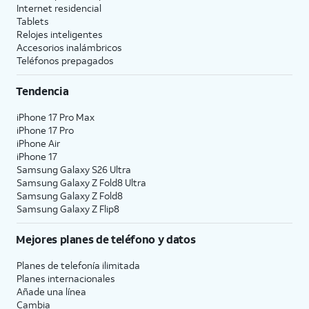
Internet residencial
Tablets
Relojes inteligentes
Accesorios inalámbricos
Teléfonos prepagados
Tendencia
iPhone 17 Pro Max
iPhone 17 Pro
iPhone Air
iPhone 17
Samsung Galaxy S26 Ultra
Samsung Galaxy Z Fold8 Ultra
Samsung Galaxy Z Fold8
Samsung Galaxy Z Flip8
Mejores planes de teléfono y datos
Planes de telefonía ilimitada
Planes internacionales
Añade una línea
Cambia