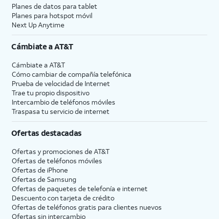
Planes de datos para tablet
Planes para hotspot móvil
Next Up Anytime
Cámbiate a
AT&T
Cámbiate a
AT&T
Cómo cambiar de compañía telefónica
Prueba de velocidad de Internet
Trae tu propio dispositivo
Intercambio de teléfonos móviles
Traspasa tu servicio de internet
Ofertas destacadas
Ofertas y promociones de
AT&T
Ofertas de teléfonos móviles
Ofertas de
iPhone
Ofertas de Samsung
Ofertas de paquetes de telefonía e internet
Descuento con tarjeta de crédito
Ofertas de teléfonos gratis para clientes nuevos
Ofertas sin intercambio