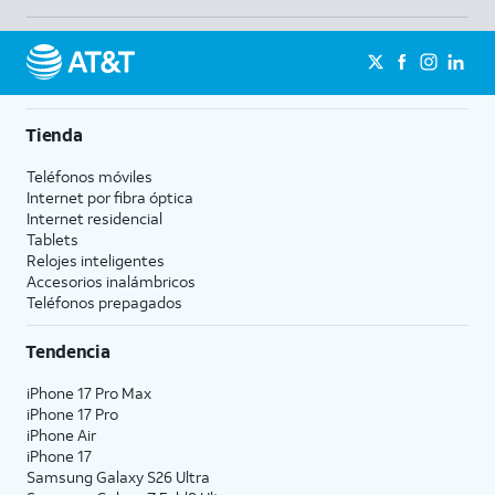
Tienda
Teléfonos móviles
Internet por fibra óptica
Internet residencial
Tablets
Relojes inteligentes
Accesorios inalámbricos
Teléfonos prepagados
Tendencia
iPhone 17 Pro Max
iPhone 17 Pro
iPhone Air
iPhone 17
Samsung Galaxy S26 Ultra