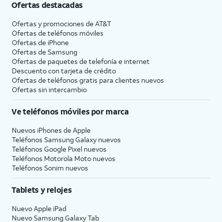
Ofertas destacadas
Ofertas y promociones de
AT&T
Ofertas de teléfonos móviles
Ofertas de
iPhone
Ofertas de Samsung
Ofertas de paquetes de telefonía e internet
Descuento con tarjeta de crédito
Ofertas de teléfonos gratis para clientes nuevos
Ofertas sin intercambio
Ve teléfonos móviles por marca
Nuevos iPhones de Apple
Teléfonos Samsung Galaxy nuevos
Teléfonos Google Pixel nuevos
Teléfonos Motorola Moto nuevos
Teléfonos Sonim nuevos
Tablets y relojes
Nuevo Apple iPad
Nuevo Samsung Galaxy Tab