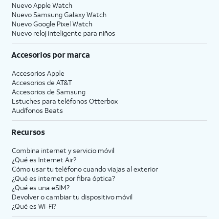
Nuevo Apple Watch
Nuevo Samsung Galaxy Watch
Nuevo Google Pixel Watch
Nuevo reloj inteligente para niños
Accesorios por marca
Accesorios Apple
Accesorios de
AT&T
Accesorios de Samsung
Estuches para teléfonos Otterbox
Audífonos Beats
Recursos
Combina internet y servicio móvil
¿Qué es Internet Air?
Cómo usar tu teléfono cuando viajas al exterior
¿Qué es internet por fibra óptica?
¿Qué es una eSIM?
Devolver o cambiar tu dispositivo móvil
¿Qué es Wi-Fi?