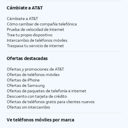
Cámbiate a
AT&T
Cámbiate a
AT&T
Cómo cambiar de compañía telefónica
Prueba de velocidad de Internet
Trae tu propio dispositivo
Intercambio de teléfonos móviles
Traspasa tu servicio de internet
Ofertas destacadas
Ofertas y promociones de
AT&T
Ofertas de teléfonos móviles
Ofertas de
iPhone
Ofertas de Samsung
Ofertas de paquetes de telefonía e internet
Descuento con tarjeta de crédito
Ofertas de teléfonos gratis para clientes nuevos
Ofertas sin intercambio
Ve teléfonos móviles por marca