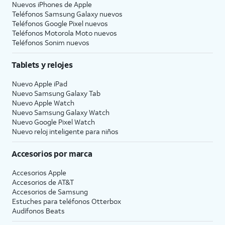
Nuevos iPhones de Apple
Teléfonos Samsung Galaxy nuevos
Teléfonos Google Pixel nuevos
Teléfonos Motorola Moto nuevos
Teléfonos Sonim nuevos
Tablets y relojes
Nuevo Apple iPad
Nuevo Samsung Galaxy Tab
Nuevo Apple Watch
Nuevo Samsung Galaxy Watch
Nuevo Google Pixel Watch
Nuevo reloj inteligente para niños
Accesorios por marca
Accesorios Apple
Accesorios de
AT&T
Accesorios de Samsung
Estuches para teléfonos Otterbox
Audífonos Beats