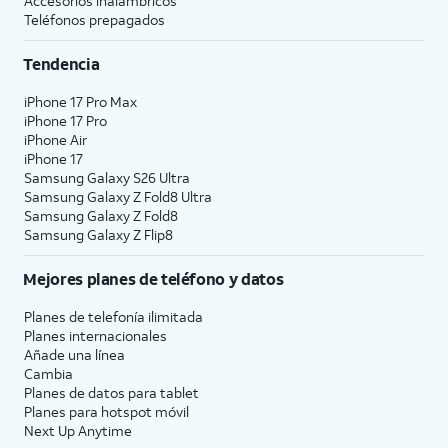
Accesorios inalámbricos
Teléfonos prepagados
Tendencia
iPhone 17 Pro Max
iPhone 17 Pro
iPhone Air
iPhone 17
Samsung Galaxy S26 Ultra
Samsung Galaxy Z Fold8 Ultra
Samsung Galaxy Z Fold8
Samsung Galaxy Z Flip8
Mejores planes de teléfono y datos
Planes de telefonía ilimitada
Planes internacionales
Añade una línea
Cambia
Planes de datos para tablet
Planes para hotspot móvil
Next Up Anytime