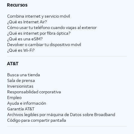
Recursos
Combina internet y servicio móvil
¿Qué es Internet Air?
Cómo usar tu teléfono cuando viajas al exterior
¿Qué es internet por fibra óptica?
¿Qué es una eSIM?
Devolver o cambiar tu dispositivo móvil
¿Qué es Wi-Fi?
AT&T
Busca una tienda
Sala de prensa
Inversionistas
Responsabilidad corporativa
Empleo
Ayuda e información
Garantía AT&T
Archivos legibles por máquina de Datos sobre Broadband
Código para compartir pantalla