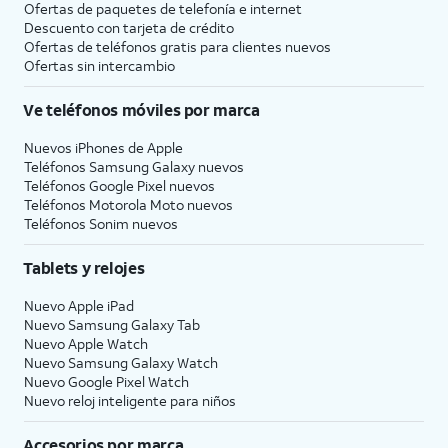
Ofertas de paquetes de telefonía e internet
Descuento con tarjeta de crédito
Ofertas de teléfonos gratis para clientes nuevos
Ofertas sin intercambio
Ve teléfonos móviles por marca
Nuevos iPhones de Apple
Teléfonos Samsung Galaxy nuevos
Teléfonos Google Pixel nuevos
Teléfonos Motorola Moto nuevos
Teléfonos Sonim nuevos
Tablets y relojes
Nuevo Apple iPad
Nuevo Samsung Galaxy Tab
Nuevo Apple Watch
Nuevo Samsung Galaxy Watch
Nuevo Google Pixel Watch
Nuevo reloj inteligente para niños
Accesorios por marca