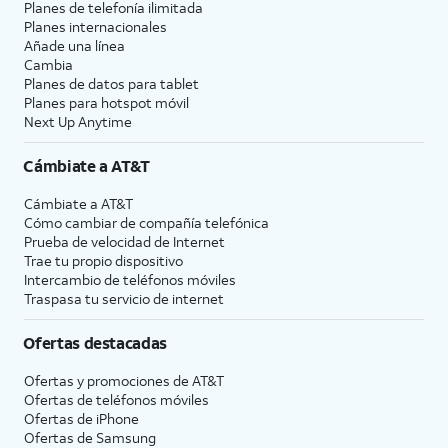
Planes de telefonía ilimitada
Planes internacionales
Añade una línea
Cambia
Planes de datos para tablet
Planes para hotspot móvil
Next Up Anytime
Cámbiate a
AT&T
Cámbiate a
AT&T
Cómo cambiar de compañía telefónica
Prueba de velocidad de Internet
Trae tu propio dispositivo
Intercambio de teléfonos móviles
Traspasa tu servicio de internet
Ofertas destacadas
Ofertas y promociones de
AT&T
Ofertas de teléfonos móviles
Ofertas de
iPhone
Ofertas de Samsung