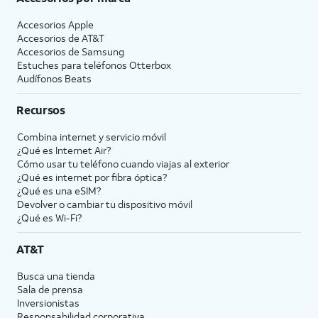
Accesorios Apple
Accesorios de
AT&T
Accesorios de Samsung
Estuches para teléfonos Otterbox
Audífonos Beats
Recursos
Combina internet y servicio móvil
¿Qué es Internet Air?
Cómo usar tu teléfono cuando viajas al exterior
¿Qué es internet por fibra óptica?
¿Qué es una eSIM?
Devolver o cambiar tu dispositivo móvil
¿Qué es Wi-Fi?
AT&T
Busca una tienda
Sala de prensa
Inversionistas
Responsabilidad corporativa