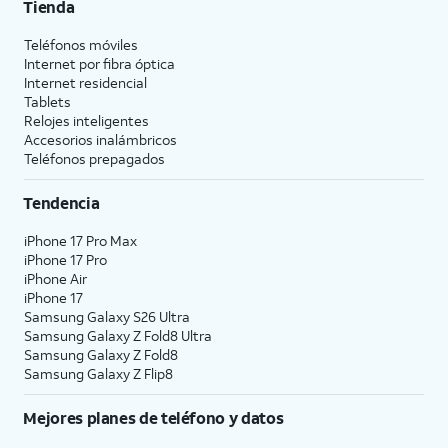
Tienda
Teléfonos móviles
Internet por fibra óptica
Internet residencial
Tablets
Relojes inteligentes
Accesorios inalámbricos
Teléfonos prepagados
Tendencia
iPhone 17 Pro Max
iPhone 17 Pro
iPhone Air
iPhone 17
Samsung Galaxy S26 Ultra
Samsung Galaxy Z Fold8 Ultra
Samsung Galaxy Z Fold8
Samsung Galaxy Z Flip8
Mejores planes de teléfono y datos