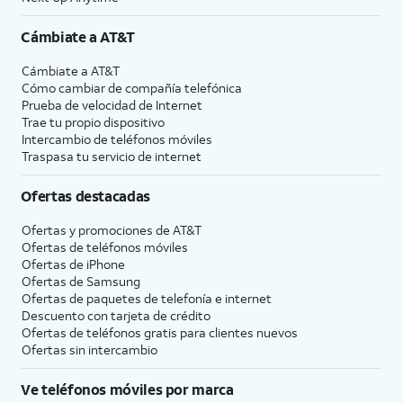
Cámbiate a
AT&T
Cámbiate a
AT&T
Cómo cambiar de compañía telefónica
Prueba de velocidad de Internet
Trae tu propio dispositivo
Intercambio de teléfonos móviles
Traspasa tu servicio de internet
Ofertas destacadas
Ofertas y promociones de
AT&T
Ofertas de teléfonos móviles
Ofertas de
iPhone
Ofertas de Samsung
Ofertas de paquetes de telefonía e internet
Descuento con tarjeta de crédito
Ofertas de teléfonos gratis para clientes nuevos
Ofertas sin intercambio
Ve teléfonos móviles por marca