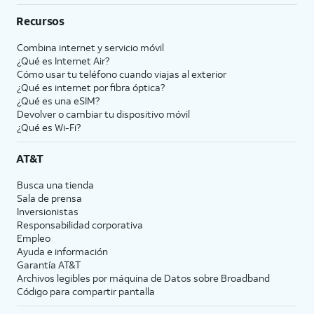
Recursos
Combina internet y servicio móvil
¿Qué es Internet Air?
Cómo usar tu teléfono cuando viajas al exterior
¿Qué es internet por fibra óptica?
¿Qué es una eSIM?
Devolver o cambiar tu dispositivo móvil
¿Qué es Wi-Fi?
AT&T
Busca una tienda
Sala de prensa
Inversionistas
Responsabilidad corporativa
Empleo
Ayuda e información
Garantía AT&T
Archivos legibles por máquina de Datos sobre Broadband
Código para compartir pantalla