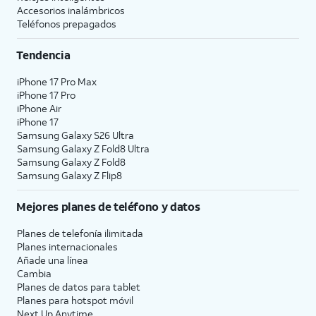
Accesorios inalámbricos
Teléfonos prepagados
Tendencia
iPhone 17 Pro Max
iPhone 17 Pro
iPhone Air
iPhone 17
Samsung Galaxy S26 Ultra
Samsung Galaxy Z Fold8 Ultra
Samsung Galaxy Z Fold8
Samsung Galaxy Z Flip8
Mejores planes de teléfono y datos
Planes de telefonía ilimitada
Planes internacionales
Añade una línea
Cambia
Planes de datos para tablet
Planes para hotspot móvil
Next Up Anytime