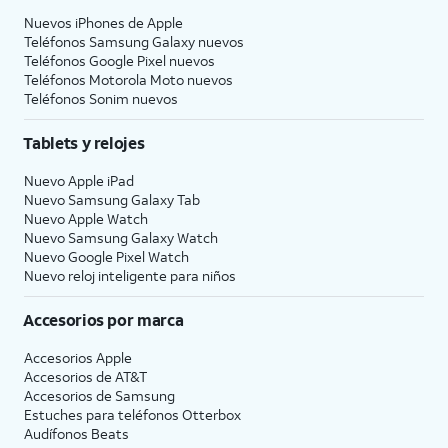
Nuevos iPhones de Apple
Teléfonos Samsung Galaxy nuevos
Teléfonos Google Pixel nuevos
Teléfonos Motorola Moto nuevos
Teléfonos Sonim nuevos
Tablets y relojes
Nuevo Apple iPad
Nuevo Samsung Galaxy Tab
Nuevo Apple Watch
Nuevo Samsung Galaxy Watch
Nuevo Google Pixel Watch
Nuevo reloj inteligente para niños
Accesorios por marca
Accesorios Apple
Accesorios de
AT&T
Accesorios de Samsung
Estuches para teléfonos Otterbox
Audífonos Beats