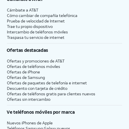
Cámbiate a
AT&T
Cómo cambiar de compañía telefónica
Prueba de velocidad de Internet
Trae tu propio dispositivo
Intercambio de teléfonos móviles
Traspasa tu servicio de internet
Ofertas destacadas
Ofertas y promociones de
AT&T
Ofertas de teléfonos móviles
Ofertas de
iPhone
Ofertas de Samsung
Ofertas de paquetes de telefonía e internet
Descuento con tarjeta de crédito
Ofertas de teléfonos gratis para clientes nuevos
Ofertas sin intercambio
Ve teléfonos móviles por marca
Nuevos iPhones de Apple
Teléfonos Samsung Galaxy nuevos