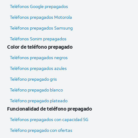
Teléfonos Google prepagados
Teléfonos prepagados Motorola
Teléfonos prepagados Samsung
Teléfonos Sonim prepagados
Color de teléfono prepagado
Teléfonos prepagados negros
Teléfonos prepagados azules
Teléfono prepagado gris
Teléfono prepagado blanco
Teléfono prepagado plateado
Funcionalidad de teléfono prepagado
Teléfonos prepagados con capacidad 5G
Teléfono prepagado con ofertas