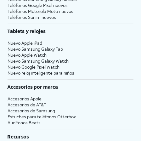
Teléfonos Google Pixel nuevos
Teléfonos Motorola Moto nuevos
Teléfonos Sonim nuevos
Tablets y relojes
Nuevo Apple iPad
Nuevo Samsung Galaxy Tab
Nuevo Apple Watch
Nuevo Samsung Galaxy Watch
Nuevo Google Pixel Watch
Nuevo reloj inteligente para niños
Accesorios por marca
Accesorios Apple
Accesorios de
AT&T
Accesorios de Samsung
Estuches para teléfonos Otterbox
Audífonos Beats
Recursos