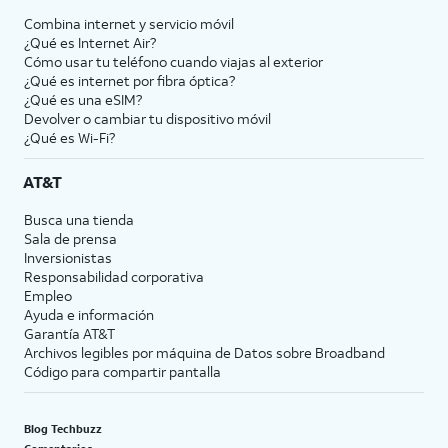
Combina internet y servicio móvil
¿Qué es Internet Air?
Cómo usar tu teléfono cuando viajas al exterior
¿Qué es internet por fibra óptica?
¿Qué es una eSIM?
Devolver o cambiar tu dispositivo móvil
¿Qué es Wi-Fi?
AT&T
Busca una tienda
Sala de prensa
Inversionistas
Responsabilidad corporativa
Empleo
Ayuda e información
Garantía AT&T
Archivos legibles por máquina de Datos sobre Broadband
Código para compartir pantalla
Blog Techbuzz