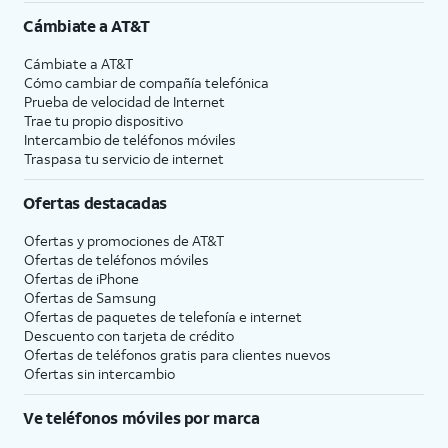
Cámbiate a
AT&T
Cámbiate a
AT&T
Cómo cambiar de compañía telefónica
Prueba de velocidad de Internet
Trae tu propio dispositivo
Intercambio de teléfonos móviles
Traspasa tu servicio de internet
Ofertas destacadas
Ofertas y promociones de
AT&T
Ofertas de teléfonos móviles
Ofertas de
iPhone
Ofertas de Samsung
Ofertas de paquetes de telefonía e internet
Descuento con tarjeta de crédito
Ofertas de teléfonos gratis para clientes nuevos
Ofertas sin intercambio
Ve teléfonos móviles por marca