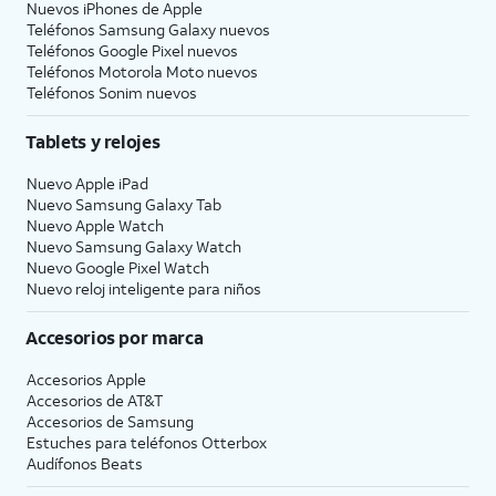
Nuevos iPhones de Apple
Teléfonos Samsung Galaxy nuevos
Teléfonos Google Pixel nuevos
Teléfonos Motorola Moto nuevos
Teléfonos Sonim nuevos
Tablets y relojes
Nuevo Apple iPad
Nuevo Samsung Galaxy Tab
Nuevo Apple Watch
Nuevo Samsung Galaxy Watch
Nuevo Google Pixel Watch
Nuevo reloj inteligente para niños
Accesorios por marca
Accesorios Apple
Accesorios de
AT&T
Accesorios de Samsung
Estuches para teléfonos Otterbox
Audífonos Beats