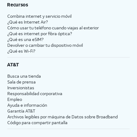
Recursos
Combina internet y servicio móvil
¿Qué es Internet Air?
Cómo usar tu teléfono cuando viajas al exterior
¿Qué es internet por fibra óptica?
¿Qué es una eSIM?
Devolver o cambiar tu dispositivo móvil
¿Qué es Wi-Fi?
AT&T
Busca una tienda
Sala de prensa
Inversionistas
Responsabilidad corporativa
Empleo
Ayuda e información
Garantía AT&T
Archivos legibles por máquina de Datos sobre Broadband
Código para compartir pantalla