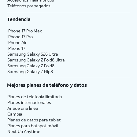
Teléfonos prepagados
Tendencia
iPhone 17 Pro Max
iPhone 17 Pro
iPhone Air
iPhone 17
Samsung Galaxy S26 Ultra
Samsung Galaxy Z Fold8 Ultra
Samsung Galaxy Z Fold8
Samsung Galaxy Z Flip8
Mejores planes de teléfono y datos
Planes de telefonía ilimitada
Planes internacionales
Añade una línea
Cambia
Planes de datos para tablet
Planes para hotspot móvil
Next Up Anytime