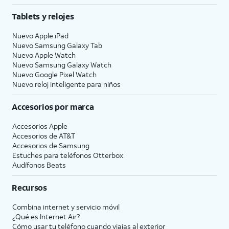
Tablets y relojes
Nuevo Apple iPad
Nuevo Samsung Galaxy Tab
Nuevo Apple Watch
Nuevo Samsung Galaxy Watch
Nuevo Google Pixel Watch
Nuevo reloj inteligente para niños
Accesorios por marca
Accesorios Apple
Accesorios de
AT&T
Accesorios de Samsung
Estuches para teléfonos Otterbox
Audífonos Beats
Recursos
Combina internet y servicio móvil
¿Qué es Internet Air?
Cómo usar tu teléfono cuando viajas al exterior