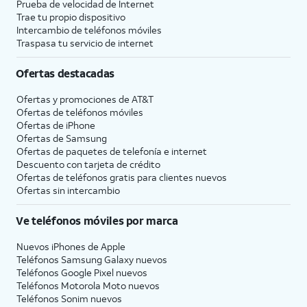
Prueba de velocidad de Internet
Trae tu propio dispositivo
Intercambio de teléfonos móviles
Traspasa tu servicio de internet
Ofertas destacadas
Ofertas y promociones de
AT&T
Ofertas de teléfonos móviles
Ofertas de
iPhone
Ofertas de Samsung
Ofertas de paquetes de telefonía e internet
Descuento con tarjeta de crédito
Ofertas de teléfonos gratis para clientes nuevos
Ofertas sin intercambio
Ve teléfonos móviles por marca
Nuevos iPhones de Apple
Teléfonos Samsung Galaxy nuevos
Teléfonos Google Pixel nuevos
Teléfonos Motorola Moto nuevos
Teléfonos Sonim nuevos