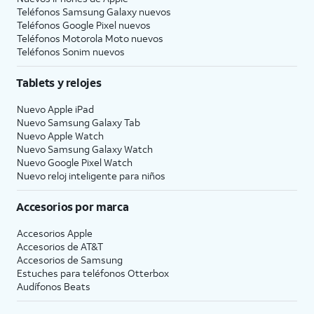
Teléfonos Samsung Galaxy nuevos
Teléfonos Google Pixel nuevos
Teléfonos Motorola Moto nuevos
Teléfonos Sonim nuevos
Tablets y relojes
Nuevo Apple iPad
Nuevo Samsung Galaxy Tab
Nuevo Apple Watch
Nuevo Samsung Galaxy Watch
Nuevo Google Pixel Watch
Nuevo reloj inteligente para niños
Accesorios por marca
Accesorios Apple
Accesorios de
AT&T
Accesorios de Samsung
Estuches para teléfonos Otterbox
Audífonos Beats