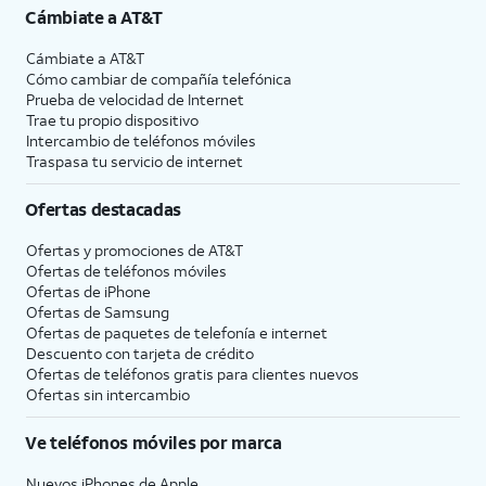
Cámbiate a
AT&T
Cámbiate a
AT&T
Cómo cambiar de compañía telefónica
Prueba de velocidad de Internet
Trae tu propio dispositivo
Intercambio de teléfonos móviles
Traspasa tu servicio de internet
Ofertas destacadas
Ofertas y promociones de
AT&T
Ofertas de teléfonos móviles
Ofertas de
iPhone
Ofertas de Samsung
Ofertas de paquetes de telefonía e internet
Descuento con tarjeta de crédito
Ofertas de teléfonos gratis para clientes nuevos
Ofertas sin intercambio
Ve teléfonos móviles por marca
Nuevos iPhones de Apple