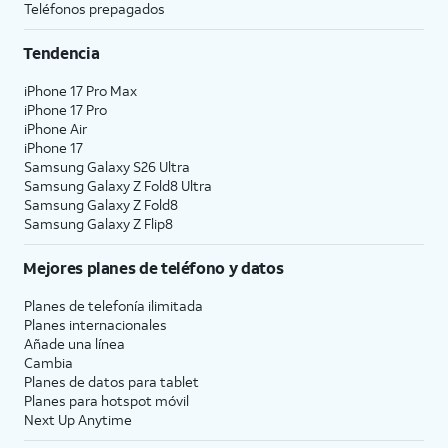
Teléfonos prepagados
Tendencia
iPhone 17 Pro Max
iPhone 17 Pro
iPhone Air
iPhone 17
Samsung Galaxy S26 Ultra
Samsung Galaxy Z Fold8 Ultra
Samsung Galaxy Z Fold8
Samsung Galaxy Z Flip8
Mejores planes de teléfono y datos
Planes de telefonía ilimitada
Planes internacionales
Añade una línea
Cambia
Planes de datos para tablet
Planes para hotspot móvil
Next Up Anytime