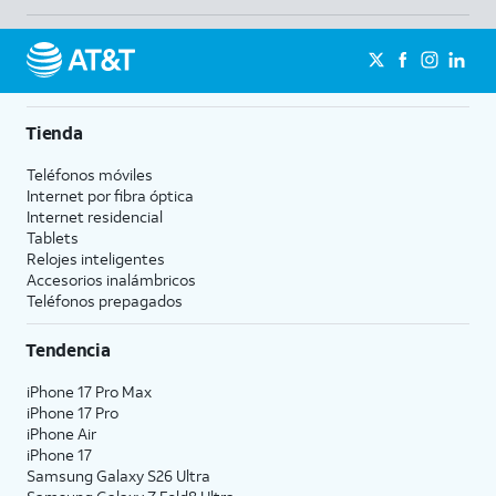
Tienda
Teléfonos móviles
Internet por fibra óptica
Internet residencial
Tablets
Relojes inteligentes
Accesorios inalámbricos
Teléfonos prepagados
Tendencia
iPhone 17 Pro Max
iPhone 17 Pro
iPhone Air
iPhone 17
Samsung Galaxy S26 Ultra