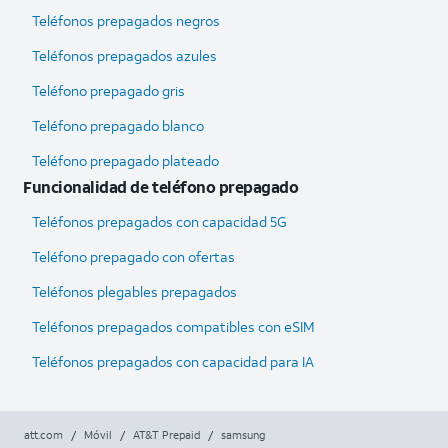
Teléfonos prepagados negros
Teléfonos prepagados azules
Teléfono prepagado gris
Teléfono prepagado blanco
Teléfono prepagado plateado
Funcionalidad de teléfono prepagado
Teléfonos prepagados con capacidad 5G
Teléfono prepagado con ofertas
Teléfonos plegables prepagados
Teléfonos prepagados compatibles con eSIM
Teléfonos prepagados con capacidad para IA
att.com
/
Móvil
/
AT&T Prepaid
/
samsung