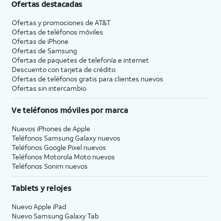
Ofertas destacadas
Ofertas y promociones de
AT&T
Ofertas de teléfonos móviles
Ofertas de
iPhone
Ofertas de Samsung
Ofertas de paquetes de telefonía e internet
Descuento con tarjeta de crédito
Ofertas de teléfonos gratis para clientes nuevos
Ofertas sin intercambio
Ve teléfonos móviles por marca
Nuevos iPhones de Apple
Teléfonos Samsung Galaxy nuevos
Teléfonos Google Pixel nuevos
Teléfonos Motorola Moto nuevos
Teléfonos Sonim nuevos
Tablets y relojes
Nuevo Apple iPad
Nuevo Samsung Galaxy Tab