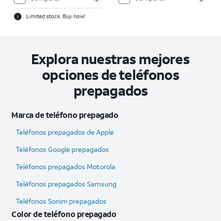
Limited stock. Buy now!
Explora nuestras mejores
opciones de teléfonos
prepagados
Marca de teléfono prepagado
Teléfonos prepagados de Apple
Teléfonos Google prepagados
Teléfonos prepagados Motorola
Teléfonos prepagados Samsung
Teléfonos Sonim prepagados
Color de teléfono prepagado