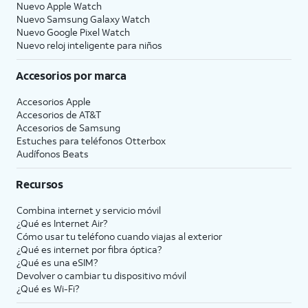
Nuevo Apple Watch
Nuevo Samsung Galaxy Watch
Nuevo Google Pixel Watch
Nuevo reloj inteligente para niños
Accesorios por marca
Accesorios Apple
Accesorios de
AT&T
Accesorios de Samsung
Estuches para teléfonos Otterbox
Audífonos Beats
Recursos
Combina internet y servicio móvil
¿Qué es Internet Air?
Cómo usar tu teléfono cuando viajas al exterior
¿Qué es internet por fibra óptica?
¿Qué es una eSIM?
Devolver o cambiar tu dispositivo móvil
¿Qué es Wi-Fi?