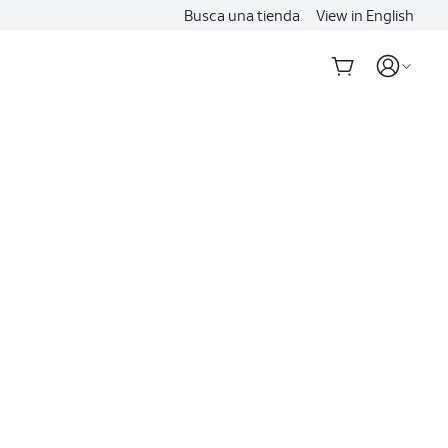
Busca una tienda
View in English