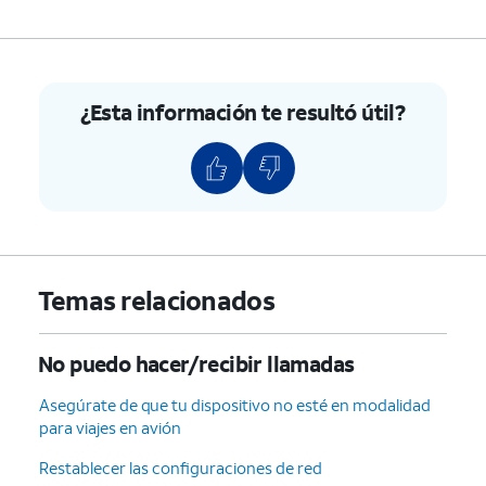
¿Esta información te resultó útil?
Temas relacionados
No puedo hacer/recibir llamadas
Asegúrate de que tu dispositivo no esté en modalidad
para viajes en avión
Restablecer las configuraciones de red