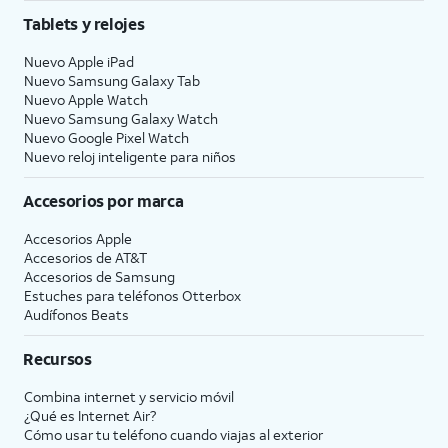
Tablets y relojes
Nuevo Apple iPad
Nuevo Samsung Galaxy Tab
Nuevo Apple Watch
Nuevo Samsung Galaxy Watch
Nuevo Google Pixel Watch
Nuevo reloj inteligente para niños
Accesorios por marca
Accesorios Apple
Accesorios de
AT&T
Accesorios de Samsung
Estuches para teléfonos Otterbox
Audífonos Beats
Recursos
Combina internet y servicio móvil
¿Qué es Internet Air?
Cómo usar tu teléfono cuando viajas al exterior