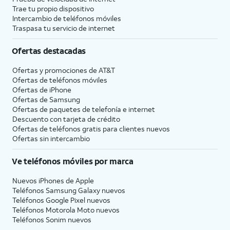
Trae tu propio dispositivo
Intercambio de teléfonos móviles
Traspasa tu servicio de internet
Ofertas destacadas
Ofertas y promociones de
AT&T
Ofertas de teléfonos móviles
Ofertas de
iPhone
Ofertas de Samsung
Ofertas de paquetes de telefonía e internet
Descuento con tarjeta de crédito
Ofertas de teléfonos gratis para clientes nuevos
Ofertas sin intercambio
Ve teléfonos móviles por marca
Nuevos iPhones de Apple
Teléfonos Samsung Galaxy nuevos
Teléfonos Google Pixel nuevos
Teléfonos Motorola Moto nuevos
Teléfonos Sonim nuevos