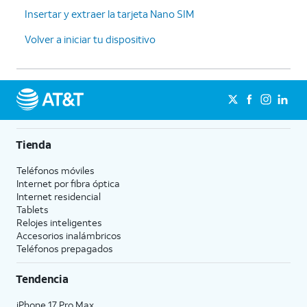
Insertar y extraer la tarjeta Nano SIM
Volver a iniciar tu dispositivo
Tienda
Teléfonos móviles
Internet por fibra óptica
Internet residencial
Tablets
Relojes inteligentes
Accesorios inalámbricos
Teléfonos prepagados
Tendencia
iPhone 17 Pro Max