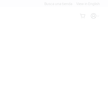
Busca una tienda
View in English