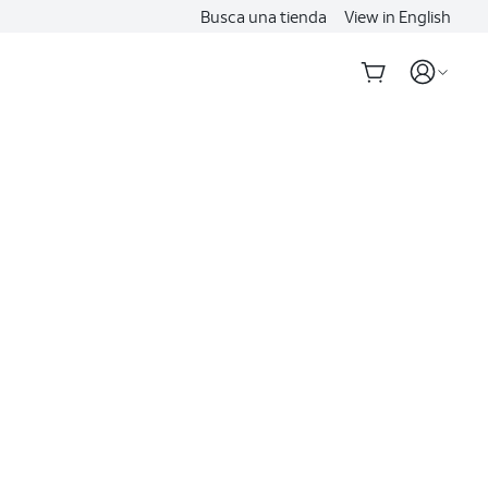
Busca una tienda
View in English