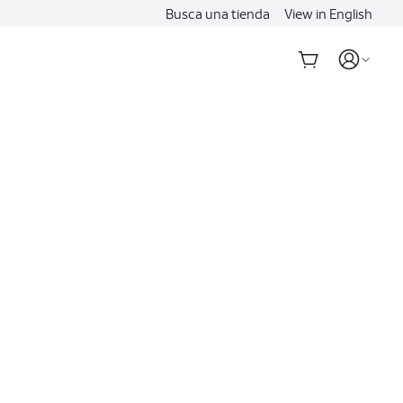
Busca una tienda
View in English