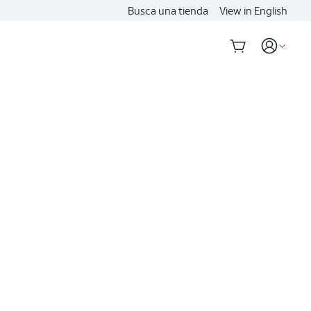
Busca una tienda
View in English