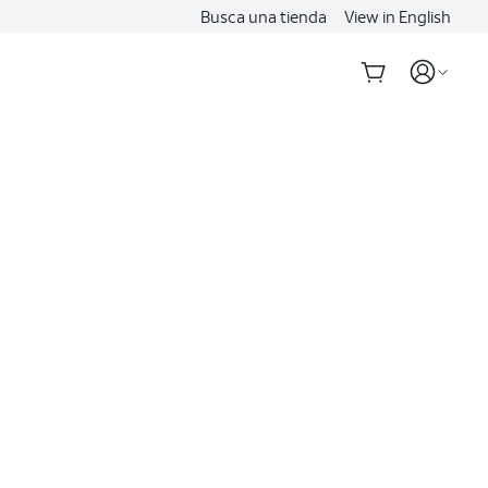
Busca una tienda
View in English