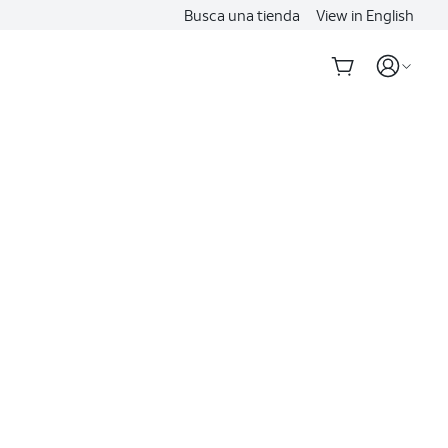
Busca una tienda
View in English