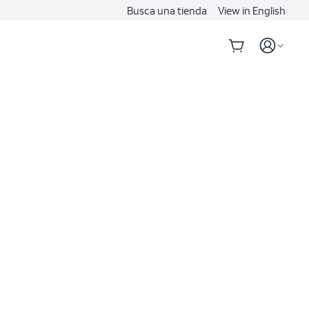
Busca una tienda
View in English