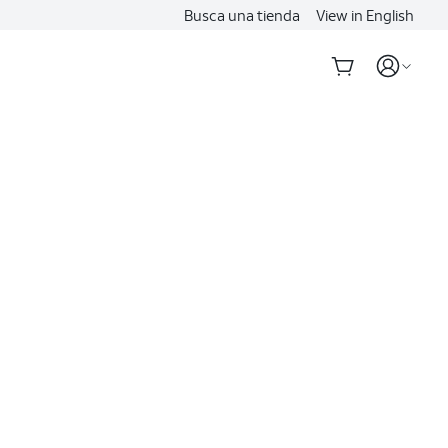
Busca una tienda
View in English