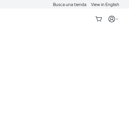
Busca una tienda
View in English