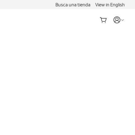
Busca una tienda
View in English