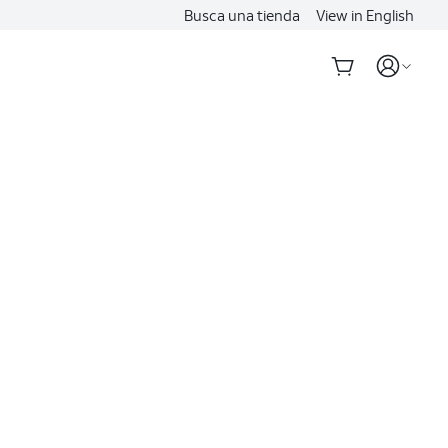
Busca una tienda
View in English