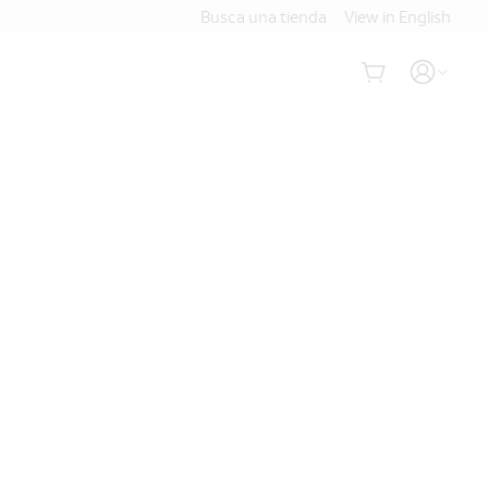
Busca una tienda
View in English