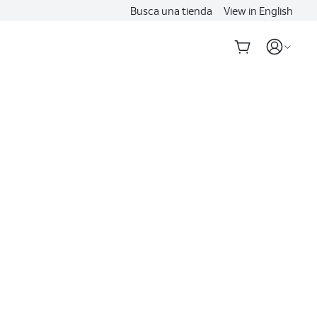
Busca una tienda
View in English