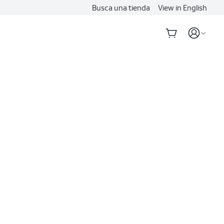
Busca una tienda
View in English