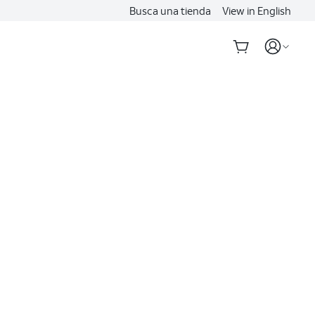
Busca una tienda
View in English