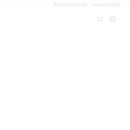
Busca una tienda
View in English