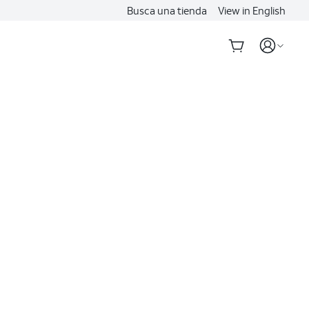
Busca una tienda
View in English