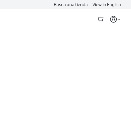
Busca una tienda
View in English