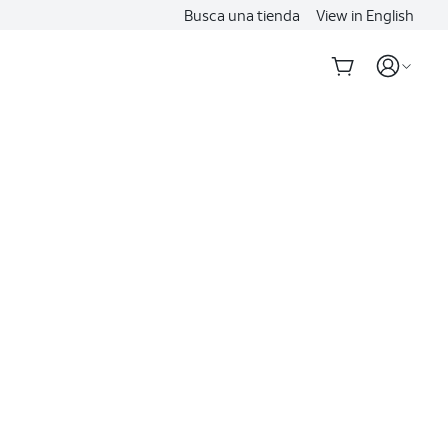
Busca una tienda
View in English