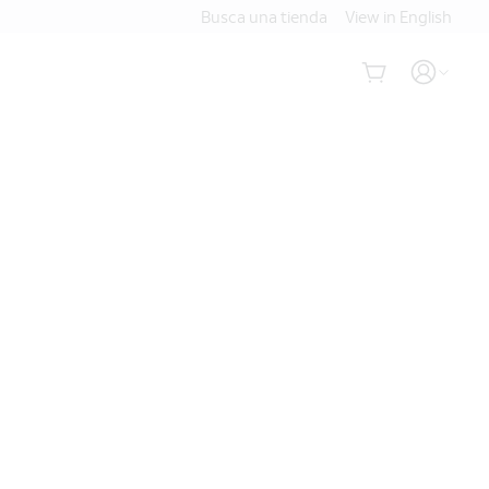
Busca una tienda
View in English