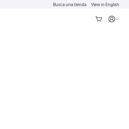
Busca una tienda
View in English