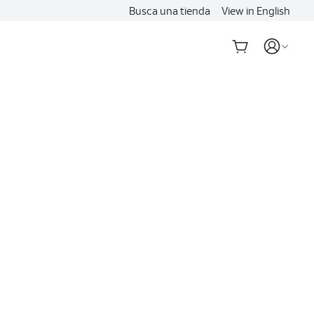
Busca una tienda
View in English