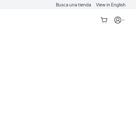
Busca una tienda
View in English