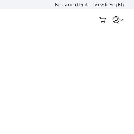
Busca una tienda
View in English