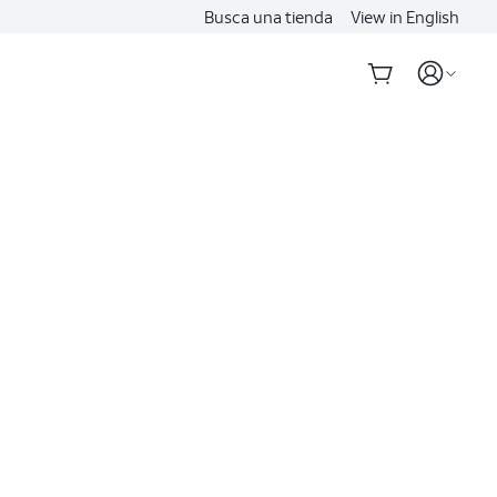
Busca una tienda
View in English