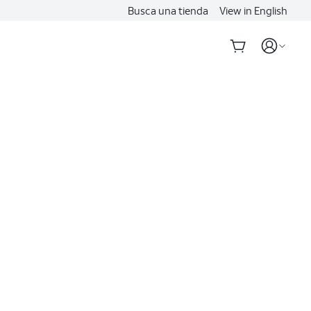
Busca una tienda
View in English