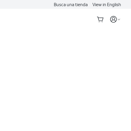
Busca una tienda
View in English