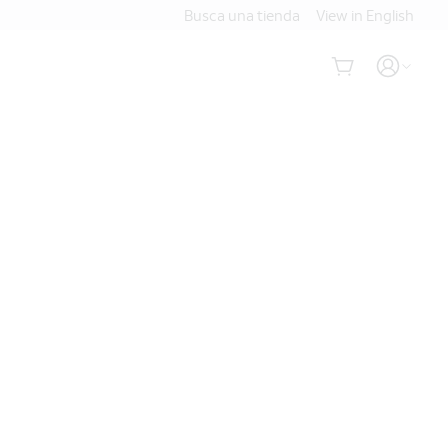
Busca una tienda
View in English