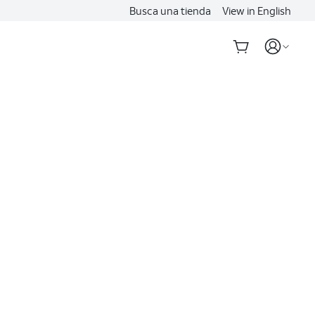
Busca una tienda
View in English