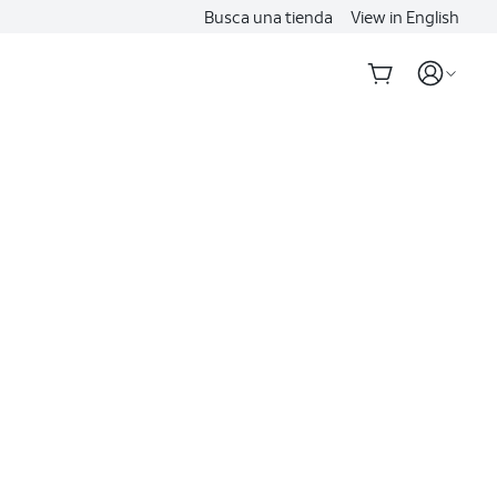
Busca una tienda
View in English