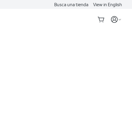
Busca una tienda
View in English