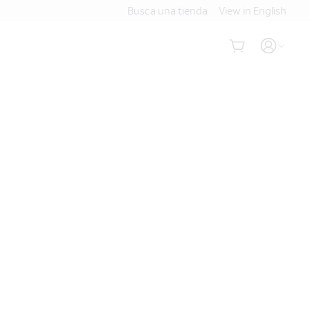
Busca una tienda
View in English