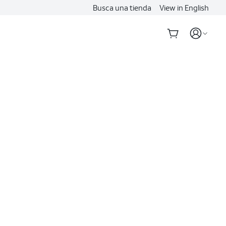
Busca una tienda
View in English