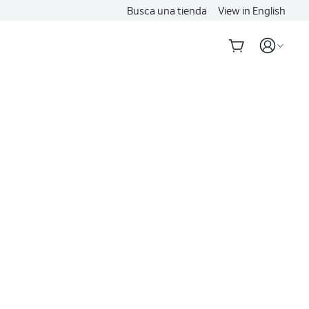
Busca una tienda
View in English