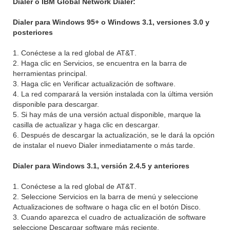
Dialer o IBM Global Network Dialer:
Dialer para Windows 95+ o Windows 3.1, versiones 3.0 y
posteriores
1. Conéctese a la red global de
AT&T
.
2. Haga clic en Servicios, se encuentra en la barra de
herramientas principal.
3. Haga clic en Verificar actualización de software.
4. La red comparará la versión instalada con la última versión
disponible para descargar.
5. Si hay más de una versión actual disponible, marque la
casilla de actualizar y haga clic en descargar.
6. Después de descargar la actualización, se le dará la opción
de instalar el nuevo Dialer inmediatamente o más tarde.
Dialer para Windows 3.1, versión 2.4.5 y anteriores
1. Conéctese a la red global de
AT&T
.
2. Seleccione Servicios en la barra de menú y seleccione
Actualizaciones de software o haga clic en el botón Disco.
3. Cuando aparezca el cuadro de actualización de software
seleccione Descargar software más reciente.