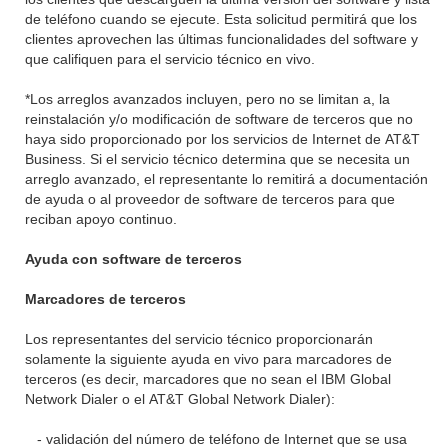
de teléfono cuando se ejecute. Esta solicitud permitirá que los
clientes aprovechen las últimas funcionalidades del software y
que califiquen para el servicio técnico en vivo.
*Los arreglos avanzados incluyen, pero no se limitan a, la
reinstalación y/o modificación de software de terceros que no
haya sido proporcionado por los servicios de Internet de
AT&T
Business. Si el servicio técnico determina que se necesita un
arreglo avanzado, el representante lo remitirá a documentación
de ayuda o al proveedor de software de terceros para que
reciban apoyo continuo.
Ayuda con software de terceros
Marcadores de terceros
Los representantes del servicio técnico proporcionarán
solamente la siguiente ayuda en vivo para marcadores de
terceros (es decir, marcadores que no sean el IBM Global
Network Dialer o el
AT&T
Global Network Dialer):
- validación del número de teléfono de Internet que se usa