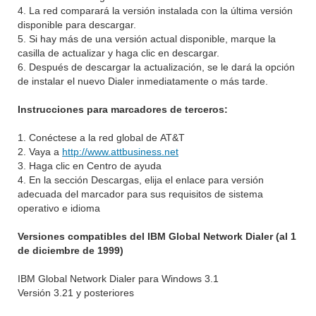
4. La red comparará la versión instalada con la última versión
disponible para descargar.
5. Si hay más de una versión actual disponible, marque la
casilla de actualizar y haga clic en descargar.
6. Después de descargar la actualización, se le dará la opción
de instalar el nuevo Dialer inmediatamente o más tarde.
Instrucciones para marcadores de terceros:
1. Conéctese a la red global de
AT&T
2. Vaya a
http://www.attbusiness.net
3. Haga clic en Centro de ayuda
4. En la sección Descargas, elija el enlace para versión
adecuada del marcador para sus requisitos de sistema
operativo e idioma
Versiones compatibles del IBM Global Network Dialer (al 1
de diciembre de 1999)
IBM Global Network Dialer para Windows 3.1
Versión 3.21 y posteriores