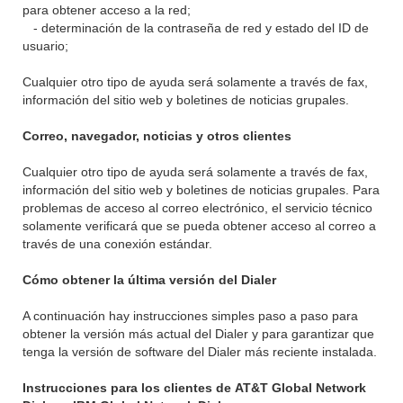
para obtener acceso a la red;
- determinación de la contraseña de red y estado del ID de
usuario;
Cualquier otro tipo de ayuda será solamente a través de fax,
información del sitio web y boletines de noticias grupales.
Correo, navegador, noticias y otros clientes
Cualquier otro tipo de ayuda será solamente a través de fax,
información del sitio web y boletines de noticias grupales. Para
problemas de acceso al correo electrónico, el servicio técnico
solamente verificará que se pueda obtener acceso al correo a
través de una conexión estándar.
Cómo obtener la última versión del Dialer
A continuación hay instrucciones simples paso a paso para
obtener la versión más actual del Dialer y para garantizar que
tenga la versión de software del Dialer más reciente instalada.
Instrucciones para los clientes de
AT&T
Global Network