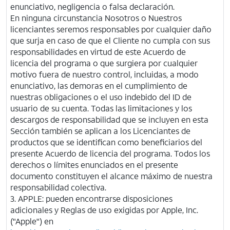
enunciativo, negligencia o falsa declaración.
En ninguna circunstancia Nosotros o Nuestros
licenciantes seremos responsables por cualquier daño
que surja en caso de que el Cliente no cumpla con sus
responsabilidades en virtud de este Acuerdo de
licencia del programa o que surgiera por cualquier
motivo fuera de nuestro control, incluidas, a modo
enunciativo, las demoras en el cumplimiento de
nuestras obligaciones o el uso indebido del ID de
usuario de su cuenta. Todas las limitaciones y los
descargos de responsabilidad que se incluyen en esta
Sección también se aplican a los Licenciantes de
productos que se identifican como beneficiarios del
presente Acuerdo de licencia del programa. Todos los
derechos o límites enunciados en el presente
documento constituyen el alcance máximo de nuestra
responsabilidad colectiva.
3. APPLE: pueden encontrarse disposiciones
adicionales y Reglas de uso exigidas por Apple, Inc.
("Apple") en