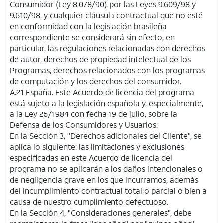
Consumidor (Ley 8.078/90), por las Leyes 9.609/98 y
9.610/98, y cualquier cláusula contractual que no esté
en conformidad con la legislación brasileña
correspondiente se considerará sin efecto, en
particular, las regulaciones relacionadas con derechos
de autor, derechos de propiedad intelectual de los
Programas, derechos relacionados con los programas
de computación y los derechos del consumidor.
A.21 España. Este Acuerdo de licencia del programa
está sujeto a la legislación española y, especialmente,
a la Ley 26/1984 con fecha 19 de julio, sobre la
Defensa de los Consumidores y Usuarios.
En la Sección 3, "Derechos adicionales del Cliente", se
aplica lo siguiente: las limitaciones y exclusiones
especificadas en este Acuerdo de licencia del
programa no se aplicarán a los daños intencionales o
de negligencia grave en los que incurramos, además
del incumplimiento contractual total o parcial o bien a
causa de nuestro cumplimiento defectuoso.
En la Sección 4, "Consideraciones generales", debe