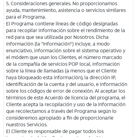
5. Consideraciones generales. No proporcionamos
ayuda, mantenimiento, asistencia o servicios similares
para el Programa.
El Programa contiene líneas de código designadas
para recopilar información sobre el rendimiento de la
red para que sea utilizada por Nosotros. Dicha
información (la "Información") incluye, a modo
enunciativo, información sobre el sistema operativo y
el módem que usan los Clientes, el número marcado
de la compañía de servicios POP local, información
sobre la línea de llamadas (a menos que el Cliente
haya bloqueado esta información), la dirección IP,
identificación de la cuenta y del usuario, e información
sobre los códigos de error de conexión. Al aceptar los
términos de este Acuerdo de licencia del programa, el
Cliente acepta la recopilación y uso de la Información
que recolectamos a través del Programa según lo
consideremos apropiado a fin de proporcionarle
nuestros Servicios.
El Cliente es responsable de pagar todos los