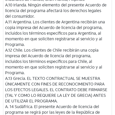
A.10 Irlanda. Ningún elemento del presente Acuerdo de
licencia del programa afectará los derechos legales
del consumidor.
A.11 Argentina. Los clientes de Argentina recibirán una
copia impresa del Acuerdo de licencia del programa,
incluidos los términos específicos para Argentina, al
momento en que soliciten registrarse al servicio y al
Programa.
A.12 Chile. Los clientes de Chile recibirán una copia
impresa del Acuerdo de licencia del programa,
incluidos los términos específicos para Chile, al
momento en que soliciten registrarse al servicio y al
Programa.
A.13 Grecia. EL TEXTO CONTRACTUAL SE MUESTRA
ÚNICAMENTE CON FINES DE RECONOCIMIENTO PARA
LOS EFECTOS LEGALES. EL CONTRATO DEBE FIRMARSE
(TAL Y COMO LO REQUIERE LA LEY DE GRECIA) ANTES
DE UTILIZAR EL PROGRAMA.
A. 14 Sudáfrica. El presente Acuerdo de licencia del
programa se regirá por las leyes de la República de