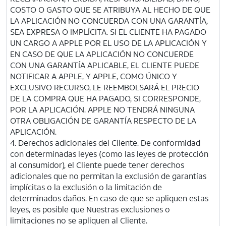
COSTO O GASTO QUE SE ATRIBUYA AL HECHO DE QUE
LA APLICACIÓN NO CONCUERDA CON UNA GARANTÍA,
SEA EXPRESA O IMPLÍCITA. SI EL CLIENTE HA PAGADO
UN CARGO A APPLE POR EL USO DE LA APLICACIÓN Y
EN CASO DE QUE LA APLICACIÓN NO CONCUERDE
CON UNA GARANTÍA APLICABLE, EL CLIENTE PUEDE
NOTIFICAR A APPLE, Y APPLE, COMO ÚNICO Y
EXCLUSIVO RECURSO, LE REEMBOLSARÁ EL PRECIO
DE LA COMPRA QUE HA PAGADO, SI CORRESPONDE,
POR LA APLICACIÓN. APPLE NO TENDRÁ NINGUNA
OTRA OBLIGACIÓN DE GARANTÍA RESPECTO DE LA
APLICACIÓN.
4. Derechos adicionales del Cliente. De conformidad
con determinadas leyes (como las leyes de protección
al consumidor), el Cliente puede tener derechos
adicionales que no permitan la exclusión de garantías
implícitas o la exclusión o la limitación de
determinados daños. En caso de que se apliquen estas
leyes, es posible que Nuestras exclusiones o
limitaciones no se apliquen al Cliente.