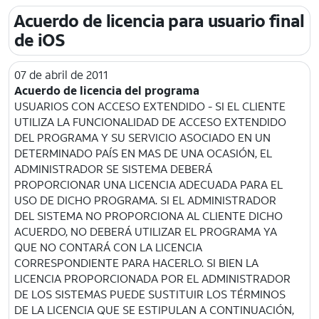
Acuerdo de licencia para usuario final
de iOS
07 de abril de 2011
Acuerdo de licencia del programa
USUARIOS CON ACCESO EXTENDIDO - SI EL CLIENTE
UTILIZA LA FUNCIONALIDAD DE ACCESO EXTENDIDO
DEL PROGRAMA Y SU SERVICIO ASOCIADO EN UN
DETERMINADO PAÍS EN MAS DE UNA OCASIÓN, EL
ADMINISTRADOR SE SISTEMA DEBERÁ
PROPORCIONAR UNA LICENCIA ADECUADA PARA EL
USO DE DICHO PROGRAMA. SI EL ADMINISTRADOR
DEL SISTEMA NO PROPORCIONA AL CLIENTE DICHO
ACUERDO, NO DEBERÁ UTILIZAR EL PROGRAMA YA
QUE NO CONTARÁ CON LA LICENCIA
CORRESPONDIENTE PARA HACERLO. SI BIEN LA
LICENCIA PROPORCIONADA POR EL ADMINISTRADOR
DE LOS SISTEMAS PUEDE SUSTITUIR LOS TÉRMINOS
DE LA LICENCIA QUE SE ESTIPULAN A CONTINUACIÓN,