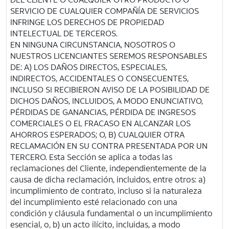
SERVICIO DE CUALQUIER COMPAÑÍA DE SERVICIOS
INFRINGE LOS DERECHOS DE PROPIEDAD
INTELECTUAL DE TERCEROS.
EN NINGUNA CIRCUNSTANCIA, NOSOTROS O
NUESTROS LICENCIANTES SEREMOS RESPONSABLES
DE: A) LOS DAÑOS DIRECTOS, ESPECIALES,
INDIRECTOS, ACCIDENTALES O CONSECUENTES,
INCLUSO SI RECIBIERON AVISO DE LA POSIBILIDAD DE
DICHOS DAÑOS, INCLUIDOS, A MODO ENUNCIATIVO,
PÉRDIDAS DE GANANCIAS, PÉRDIDA DE INGRESOS
COMERCIALES O EL FRACASO EN ALCANZAR LOS
AHORROS ESPERADOS; O, B) CUALQUIER OTRA
RECLAMACIÓN EN SU CONTRA PRESENTADA POR UN
TERCERO. Esta Sección se aplica a todas las
reclamaciones del Cliente, independientemente de la
causa de dicha reclamación, incluidos, entre otros: a)
incumplimiento de contrato, incluso si la naturaleza
del incumplimiento esté relacionado con una
condición y cláusula fundamental o un incumplimiento
esencial, o, b) un acto ilícito, incluidas, a modo