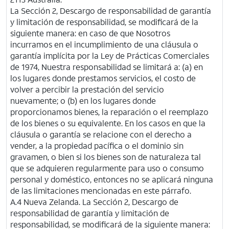
La Sección 2, Descargo de responsabilidad de garantía
y limitación de responsabilidad, se modificará de la
siguiente manera: en caso de que Nosotros
incurramos en el incumplimiento de una cláusula o
garantía implícita por la Ley de Prácticas Comerciales
de 1974, Nuestra responsabilidad se limitará a: (a) en
los lugares donde prestamos servicios, el costo de
volver a percibir la prestación del servicio
nuevamente; o (b) en los lugares donde
proporcionamos bienes, la reparación o el reemplazo
de los bienes o su equivalente. En los casos en que la
cláusula o garantía se relacione con el derecho a
vender, a la propiedad pacífica o el dominio sin
gravamen, o bien si los bienes son de naturaleza tal
que se adquieren regularmente para uso o consumo
personal y doméstico, entonces no se aplicará ninguna
de las limitaciones mencionadas en este párrafo.
A.4 Nueva Zelanda. La Sección 2, Descargo de
responsabilidad de garantía y limitación de
responsabilidad, se modificará de la siguiente manera: