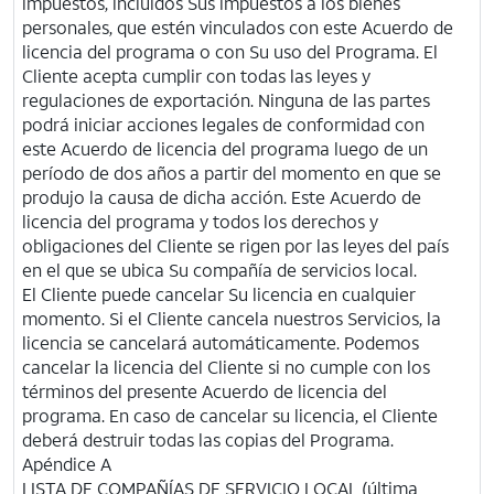
impuestos, incluidos Sus impuestos a los bienes
personales, que estén vinculados con este Acuerdo de
licencia del programa o con Su uso del Programa. El
Cliente acepta cumplir con todas las leyes y
regulaciones de exportación. Ninguna de las partes
podrá iniciar acciones legales de conformidad con
este Acuerdo de licencia del programa luego de un
período de dos años a partir del momento en que se
produjo la causa de dicha acción. Este Acuerdo de
licencia del programa y todos los derechos y
obligaciones del Cliente se rigen por las leyes del país
en el que se ubica Su compañía de servicios local.
El Cliente puede cancelar Su licencia en cualquier
momento. Si el Cliente cancela nuestros Servicios, la
licencia se cancelará automáticamente. Podemos
cancelar la licencia del Cliente si no cumple con los
términos del presente Acuerdo de licencia del
programa. En caso de cancelar su licencia, el Cliente
deberá destruir todas las copias del Programa.
Apéndice A
LISTA DE COMPAÑÍAS DE SERVICIO LOCAL (última