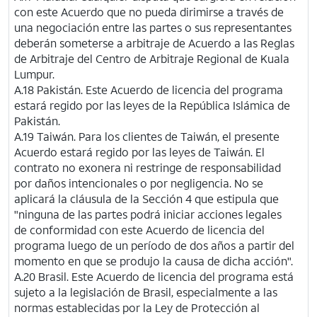
con este Acuerdo que no pueda dirimirse a través de
una negociación entre las partes o sus representantes
deberán someterse a arbitraje de Acuerdo a las Reglas
de Arbitraje del Centro de Arbitraje Regional de Kuala
Lumpur.
A.18 Pakistán. Este Acuerdo de licencia del programa
estará regido por las leyes de la República Islámica de
Pakistán.
A.19 Taiwán. Para los clientes de Taiwán, el presente
Acuerdo estará regido por las leyes de Taiwán. El
contrato no exonera ni restringe de responsabilidad
por daños intencionales o por negligencia. No se
aplicará la cláusula de la Sección 4 que estipula que
"ninguna de las partes podrá iniciar acciones legales
de conformidad con este Acuerdo de licencia del
programa luego de un período de dos años a partir del
momento en que se produjo la causa de dicha acción".
A.20 Brasil. Este Acuerdo de licencia del programa está
sujeto a la legislación de Brasil, especialmente a las
normas establecidas por la Ley de Protección al