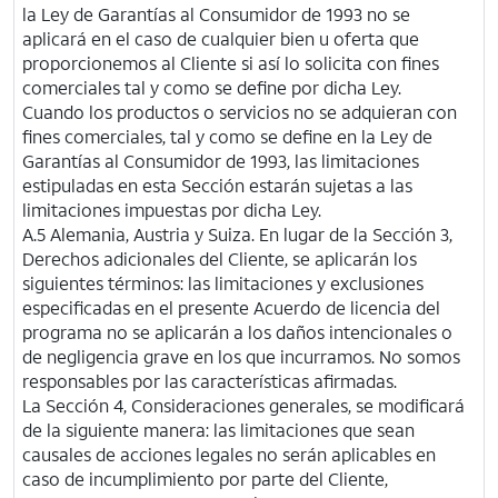
la Ley de Garantías al Consumidor de 1993 no se
aplicará en el caso de cualquier bien u oferta que
proporcionemos al Cliente si así lo solicita con fines
comerciales tal y como se define por dicha Ley.
Cuando los productos o servicios no se adquieran con
fines comerciales, tal y como se define en la Ley de
Garantías al Consumidor de 1993, las limitaciones
estipuladas en esta Sección estarán sujetas a las
limitaciones impuestas por dicha Ley.
A.5 Alemania, Austria y Suiza. En lugar de la Sección 3,
Derechos adicionales del Cliente, se aplicarán los
siguientes términos: las limitaciones y exclusiones
especificadas en el presente Acuerdo de licencia del
programa no se aplicarán a los daños intencionales o
de negligencia grave en los que incurramos. No somos
responsables por las características afirmadas.
La Sección 4, Consideraciones generales, se modificará
de la siguiente manera: las limitaciones que sean
causales de acciones legales no serán aplicables en
caso de incumplimiento por parte del Cliente,